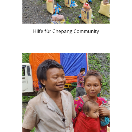
Hilfe für Chepang Community