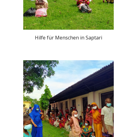
Hilfe für Menschen in Saptari