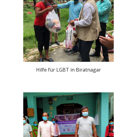
Hilfe für LGBT in Biratnagar