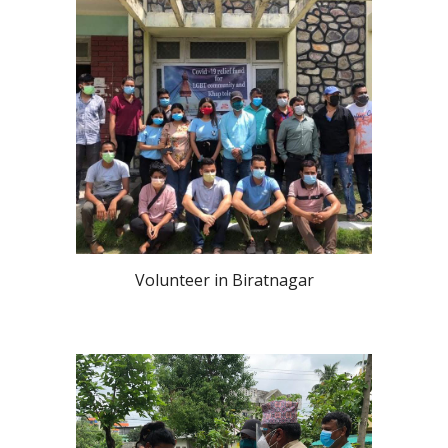
Volunteer in Biratnagar