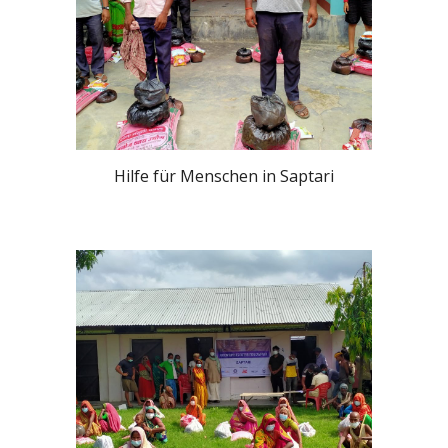
Hilfe für 
Menschen in Saptari