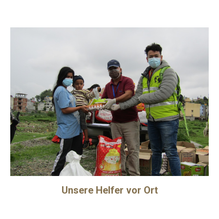
Unsere Helfer vor Ort