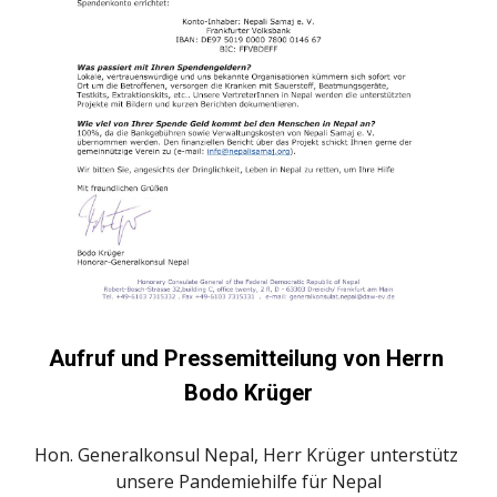
Aufruf und Pressemitteilung von Herrn 
Bodo Krüger
Hon. Generalkonsul Nepal, Herr Krüger unterstütz 
unsere Pandemiehilfe für Nepal