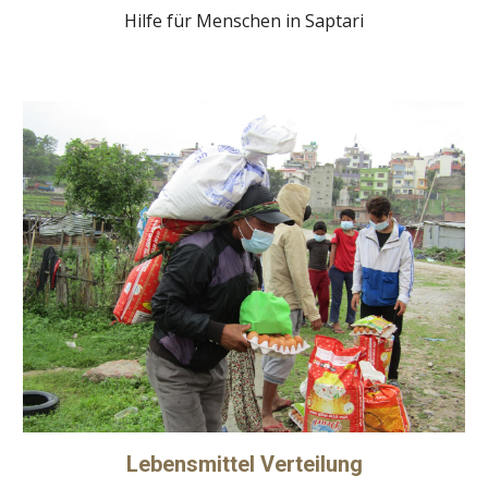
Hilfe für Menschen in Saptari
Lebensmittel Verteilung