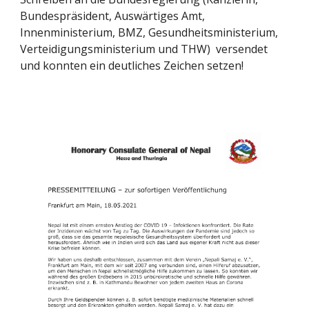
Bundespräsident, Auswärtiges Amt, 
Innenministerium, BMZ, Gesundheitsministerium, 
Verteidigungsministerium und THW)  versendet 
und konnten ein deutliches Zeichen setzen! 