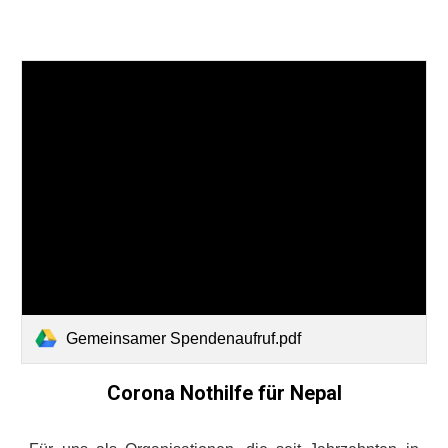
Gemeinsamer Spendenaufruf.pdf
Corona Nothilfe für Nepal