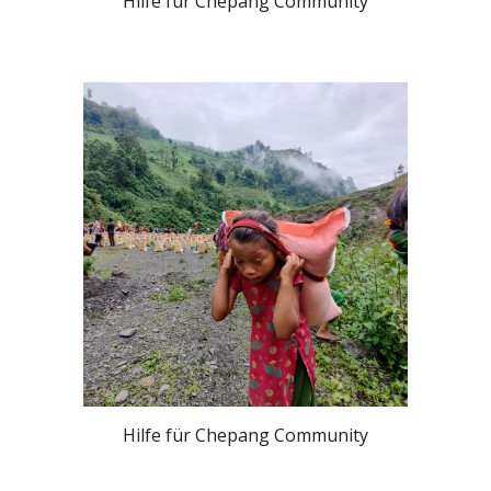
Hilfe für Chepang Community
Hilfe für Chepang Community