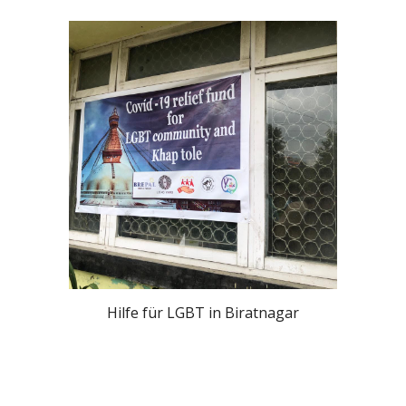
Hilfe für 
LGBT in Biratnagar