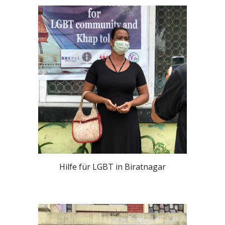
Hilfe für LGBT in Biratnagar