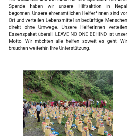
Spende haben wir unsere Hilfsaktion in Nepal
begonnen. Unsere ehrenamtlichen Helfer*innen sind vor
Ort und verteilen Lebensmittel an bedürftige Menschen
direkt ohne Umwege.
Unsere HelferInnen verteilen
Essenspaket überall. LEAVE NO ONE BEHIND ist unser
Motto. Wir möchten alle helfen soweit es geht. Wir
brauchen weiterhin Ihre Unterstützung.