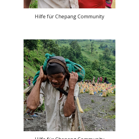
Hilfe für Chepang Community