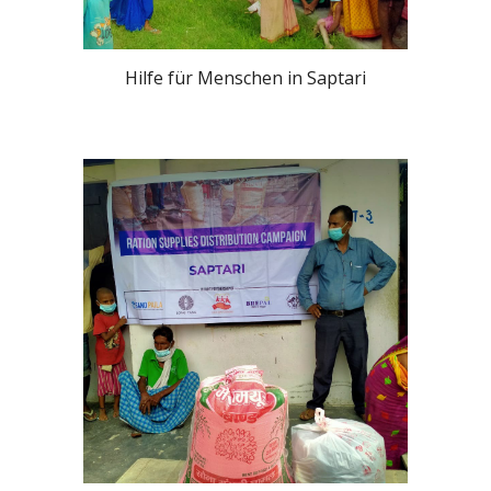
Hilfe für Menschen in Saptari